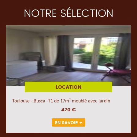
NOTRE SÉLECTION
LOCATION
Toulouse - Busca -T1 de 17m² meublé avec jardin
470 €
EN SAVOIR +