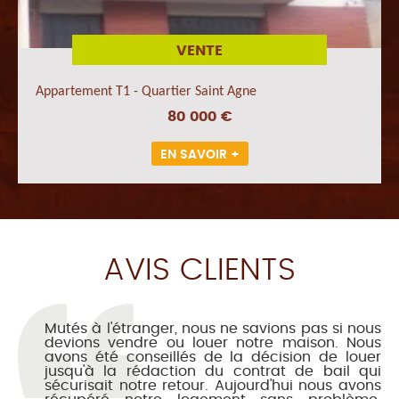
VENTE
Appartement T1 - Quartier Saint Agne
80 000 €
EN SAVOIR +
AVIS CLIENTS
Mutés à l'étranger, nous ne savions pas si nous
devions vendre ou louer notre maison. Nous
avons été conseillés de la décision de louer
jusqu'à la rédaction du contrat de bail qui
sécurisait notre retour. Aujourd'hui nous avons