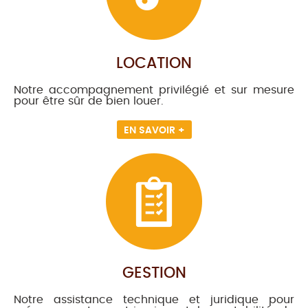
LOCATION
Notre accompagnement privilégié et sur mesure
pour être sûr de bien louer.
EN SAVOIR +
GESTION
Notre assistance technique et juridique pour