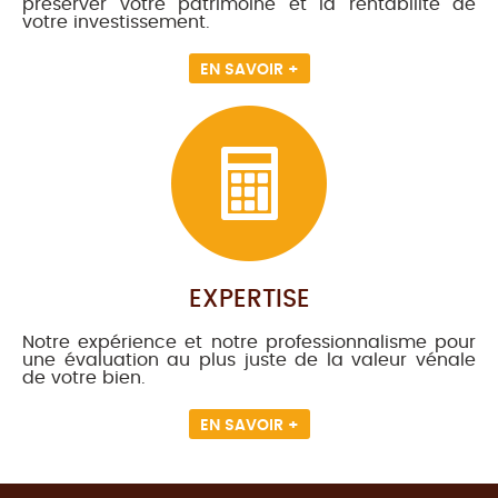
préserver votre patrimoine et la rentabilité de
votre investissement.
EN SAVOIR +
EXPERTISE
Notre expérience et notre professionnalisme pour
une évaluation au plus juste de la valeur vénale
de votre bien.
EN SAVOIR +