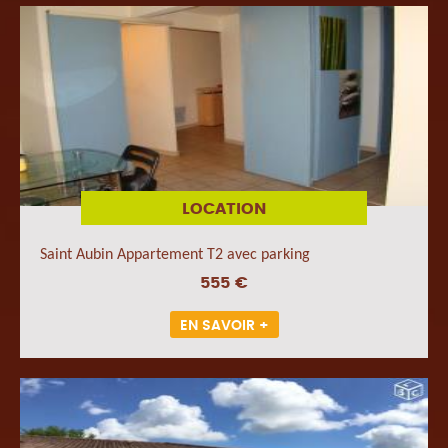
LOCATION
Saint Aubin Appartement T2 avec parking
555 €
EN SAVOIR +