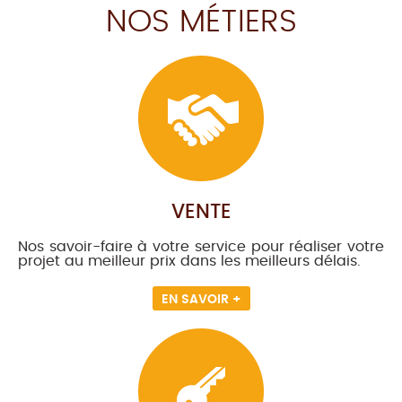
NOS MÉTIERS
VENTE
Nos savoir-faire à votre service pour réaliser votre
projet au meilleur prix dans les meilleurs délais.
EN SAVOIR +