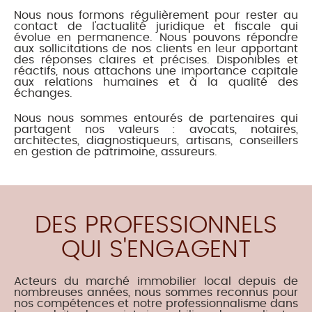
CONTACT
Nous nous formons régulièrement pour rester au
contact de l'actualité juridique et fiscale qui
ACTUALITÉS
évolue en permanence. Nous pouvons répondre
aux sollicitations de nos clients en leur apportant
des réponses claires et précises. Disponibles et
réactifs, nous attachons une importance capitale
aux relations humaines et à la qualité des
échanges.
Nous nous sommes entourés de partenaires qui
partagent nos valeurs : avocats, notaires,
architectes, diagnostiqueurs, artisans, conseillers
en gestion de patrimoine, assureurs.
DES PROFESSIONNELS
QUI S'ENGAGENT
Acteurs du marché immobilier local depuis de
nombreuses années, nous sommes reconnus pour
nos compétences et notre professionnalisme dans